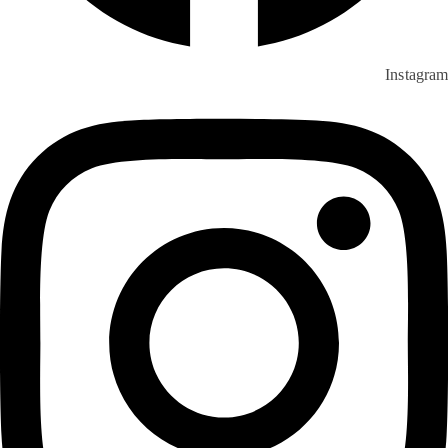
Instagram