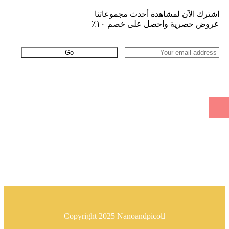
اشترك الآن لمشاهدة أحدث مجموعاتنا
عروض حصرية واحصل على خصم ١٠٪
Go
معلومات
روابط
سياسة الإرجاع
سياسة الخصوصية
Copyright 2025 Nanoandpico