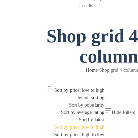
results.
Shop grid 4
column
Home
/
Shop grid 4 column
Sort by price: low to high
Default sorting
Sort by popularity
Sort by average rating
Hide Filters
Sort by latest
Sort by price: low to high
Sort by price: high to low