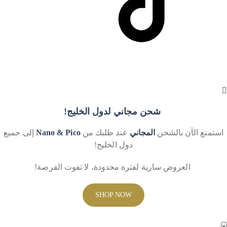
شحن مجاني لدول الخليج!
استمتع الآن بالشحن
المجاني
عند طلبك من
Nano & Pico
إلى جميع
دول الخليج!
العروض سارية لفترة محدودة، لا تفوت الفرصة!
SHOP NOW
×