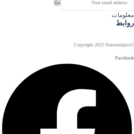
Go
معلومات
روابط
سياسة الإرجاع
سياسة الخصوصية
Copyright 2025 Nanoandpico
Facebook