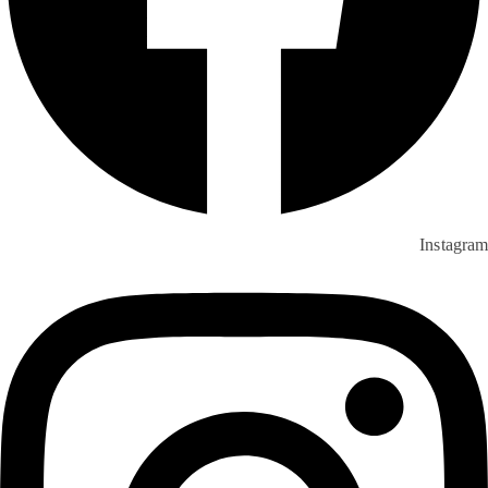
Instagram