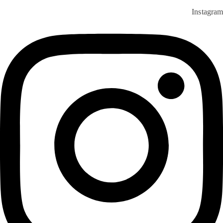
Instagram