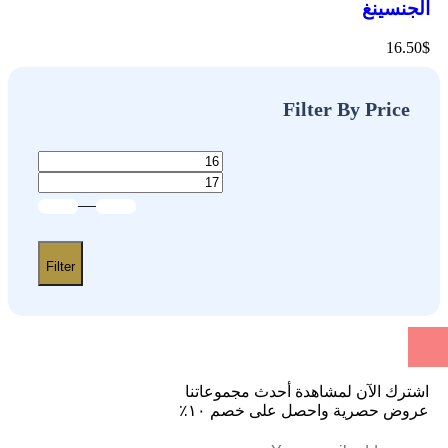
الجنسينغ
16.50
$
Filter By Price
—
Filter
اشترك الآن لمشاهدة أحدث مجموعاتنا
عروض حصرية واحصل على خصم ١٠٪