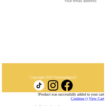
Go
معلومات
روابط
سياسة الإرجاع
سياسة الخصوصية
Copyright 2025 Nanoandpico
Product was successfully added to your cart!
Continue (
)
View Cart