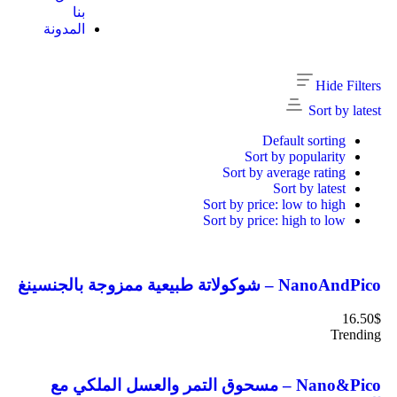
Sign
بنا
In
المدونة
Hide Filters
Sort by latest
Default sorting
Sort by popularity
Sort by average rating
Sort by latest
Sort by price: low to high
Sort by price: high to low
Remember
NanoAndPico – شوكولاتة طبيعية ممزوجة بالجنسينغ
Me
Lost
16.50
$
your
Trending
password?
Nano&Pico – مسحوق التمر والعسل الملكي مع